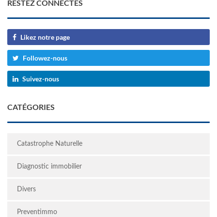
RESTEZ CONNECTÉS
Likez notre page
Followez-nous
Suivez-nous
CATÉGORIES
Catastrophe Naturelle
Diagnostic immobilier
Divers
Preventimmo