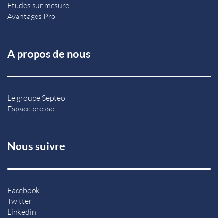
Etudes sur mesure
Avantages Pro
A propos de nous
Le groupe Septeo
Espace presse
Nous suivre
Facebook
Twitter
Linkedin