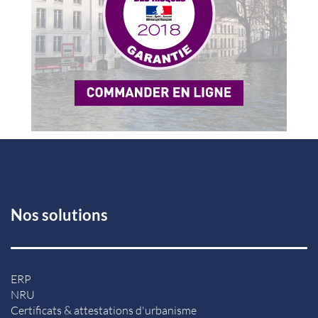
Nos solutions
ERP
NRU
Certificats & attestations d'urbanisme