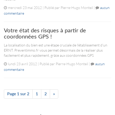
mercredi 23 mai 2012 | Publié par Pierre-Hugo Monteil |
aucun
commentaire
Votre état des risques à partir de
coordonnées GPS !
La localisation du bien est une étape cruciale de l’établissement d’un
ERNT. Preventimmo.fr vous permet désormais de la réaliser plus
facilement et plus rapidement, grâce aux coordonnées GPS
lundi 23 avril 2012 | Publié par Pierre-Hugo Monteil |
aucun
commentaire
Page 1 sur 2
1
2
»