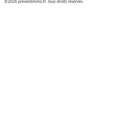
©2026 preventimmo.fr. Tous droits réservés.