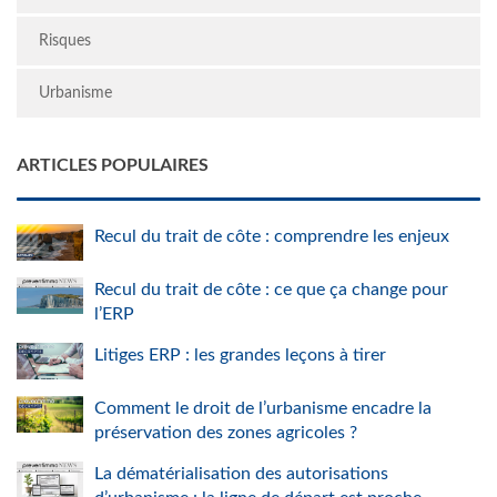
Risques
Urbanisme
ARTICLES POPULAIRES
Recul du trait de côte : comprendre les enjeux
Recul du trait de côte : ce que ça change pour
l’ERP
Litiges ERP : les grandes leçons à tirer
Comment le droit de l’urbanisme encadre la
préservation des zones agricoles ?
La dématérialisation des autorisations