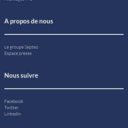
A propos de nous
Le groupe Septeo
Espace presse
Nous suivre
Facebook
Twitter
Linkedin