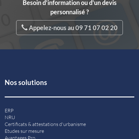
Besoin d'information ou d'un devis
personnalisé ?
Appelez-nous au 09 71 07 02 20
Nos solutions
ERP
NRU
Certificats & attestations d'urbanisme
Etudes sur mesure
Avantages Pro