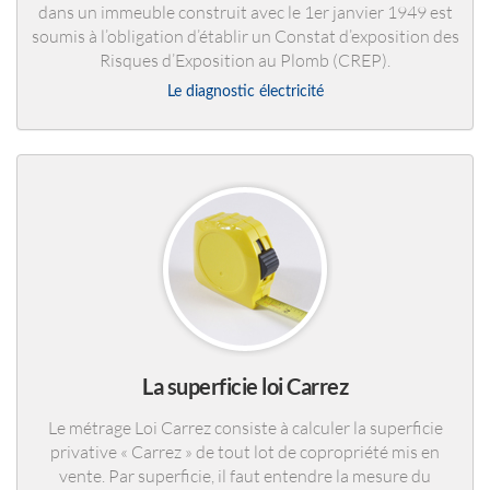
dans un immeuble construit avec le 1er janvier 1949 est
soumis à l’obligation d’établir un Constat d’exposition des
Risques d’Exposition au Plomb (CREP).
Le diagnostic électricité
La superficie loi Carrez
Le métrage Loi Carrez consiste à calculer la superficie
privative « Carrez » de tout lot de copropriété mis en
vente. Par superficie, il faut entendre la mesure du