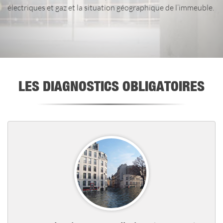
électriques et gaz et la situation géographique de l’immeuble.
LES DIAGNOSTICS OBLIGATOIRES