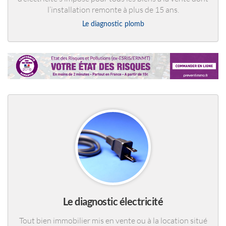
l’installation remonte à plus de 15 ans.
Le diagnostic plomb
Le diagnostic électricité
Tout bien immobilier mis en vente ou à la location situé