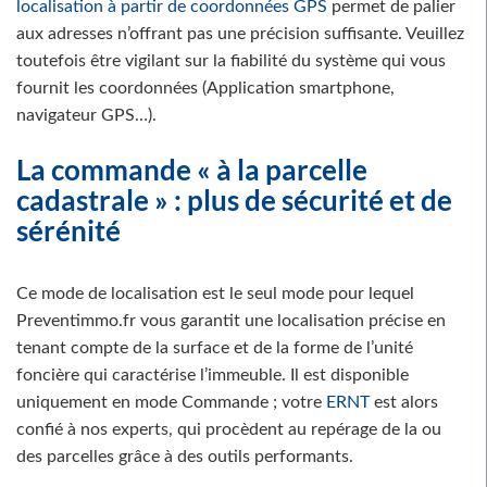
localisation à partir de coordonnées GPS
permet de palier
aux adresses n’offrant pas une précision suffisante. Veuillez
toutefois être vigilant sur la fiabilité du système qui vous
fournit les coordonnées (Application smartphone,
navigateur GPS…).
La commande « à la parcelle
cadastrale » : plus de sécurité et de
sérénité
Ce mode de localisation est le seul mode pour lequel
Preventimmo.fr vous garantit une localisation précise en
tenant compte de la surface et de la forme de l’unité
foncière qui caractérise l’immeuble. Il est disponible
uniquement en mode Commande ; votre
ERNT
est alors
confié à nos experts, qui procèdent au repérage de la ou
des parcelles grâce à des outils performants.