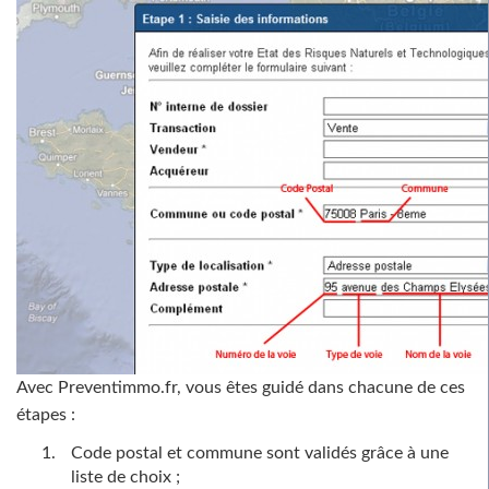
Avec Preventimmo.fr, vous êtes guidé dans chacune de ces
étapes :
Code postal et commune sont validés grâce à une
liste de choix ;