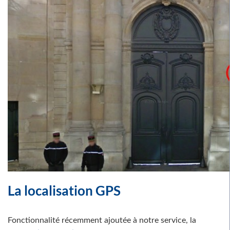
La localisation GPS
Fonctionnalité récemment ajoutée à notre service, la