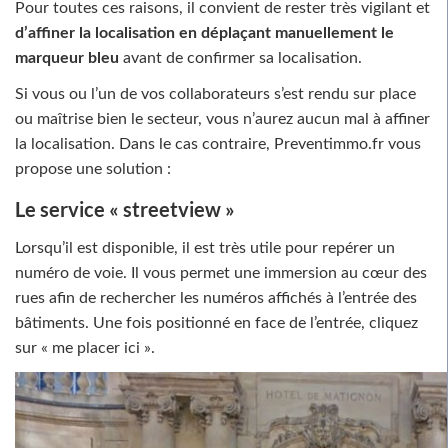
Pour toutes ces raisons, il convient de rester très vigilant et
d’affiner la localisation en déplaçant manuellement le
marqueur bleu
avant de confirmer sa localisation.
Si vous ou l’un de vos collaborateurs s’est rendu sur place
ou maîtrise bien le secteur, vous n’aurez aucun mal à affiner
la localisation. Dans le cas contraire, Preventimmo.fr vous
propose une solution :
Le service « streetview »
Lorsqu’il est disponible, il est très utile pour repérer un
numéro de voie. Il vous permet une immersion au cœur des
rues afin de rechercher les numéros affichés à l’entrée des
bâtiments. Une fois positionné en face de l’entrée, cliquez
sur « me placer ici ».