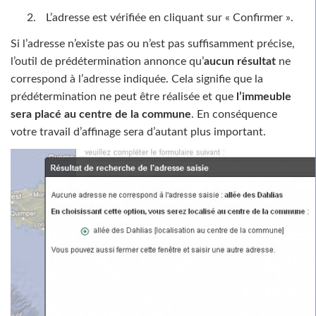
L’adresse est vérifiée en cliquant sur « Confirmer ».
Si l’adresse n’existe pas ou n’est pas suffisamment précise,
l’outil de prédétermination annonce qu’
aucun résultat
ne
correspond à l’adresse indiquée. Cela signifie que la
prédétermination ne peut être réalisée et que
l’immeuble
sera placé au centre de la commune
. En conséquence
votre travail d’affinage sera d’autant plus important.