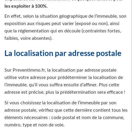
les exploiter à 100%.
En effet, selon la situation géographique de l’immeuble, son
exposition aux risques peut varier (exposé ou non), ainsi
que la réglementation qui en découle (contraintes fortes,
faibles, voire absentes).
La localisation par adresse postale
Sur Preventimmo.fr, la localisation par adresse postale
utilise votre adresse pour prédéterminer la localisation de
l’immeuble, qu’il vous suffira ensuite d’affiner. Plus cette
adresse est précise, plus la prédétermination sera efficace !
Si vous choisissez la localisation de l’immeuble par son
adresse postale, vérifiez que cette dernière contient tous les
éléments nécessaires : code postal et nom de la commune,
numéro, type et nom de voie.