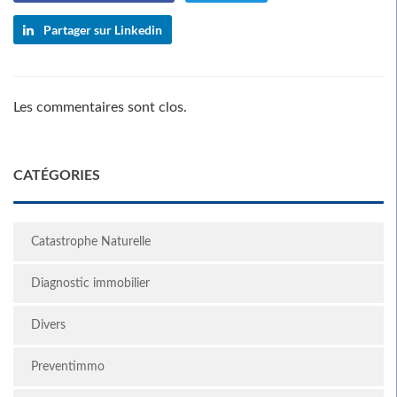
Partager sur Linkedin
Les commentaires sont clos.
CATÉGORIES
Catastrophe Naturelle
Diagnostic immobilier
Divers
Preventimmo