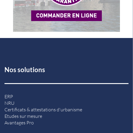
Nos solutions
ERP
NRU
Certificats & attestations d'urbanisme
Etudes sur mesure
Avantages Pro