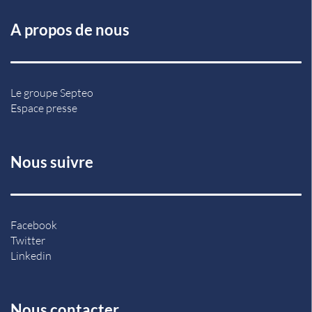
A propos de nous
Le groupe Septeo
Espace presse
Nous suivre
Facebook
Twitter
Linkedin
Nous contacter