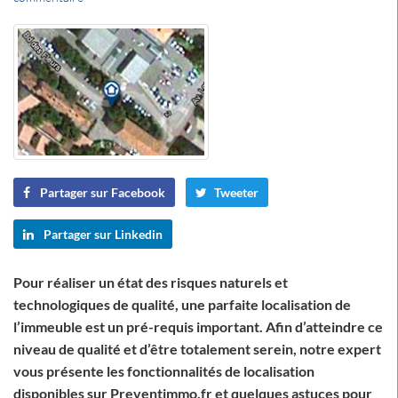
Partager sur Facebook
Tweeter
Partager sur Linkedin
Pour réaliser un état des risques naturels et
technologiques de qualité, une parfaite localisation de
l’immeuble est un pré-requis important. Afin d’atteindre ce
niveau de qualité et d’être totalement serein, notre expert
vous présente les fonctionnalités de localisation
disponibles sur Preventimmo.fr et quelques astuces pour