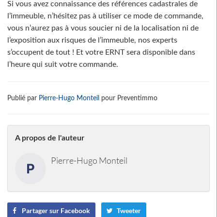
Si vous avez connaissance des références cadastrales de
l’immeuble, n’hésitez pas à utiliser ce mode de commande,
vous n’aurez pas à vous soucier ni de la localisation ni de
l’exposition aux risques de l’immeuble, nos experts
s’occupent de tout ! Et votre ERNT sera disponible dans
l’heure qui suit votre commande.
Publié par
Pierre-Hugo Monteil
pour Preventimmo
A propos de l'auteur
Pierre-Hugo Monteil
Partager sur Facebook
Tweeter