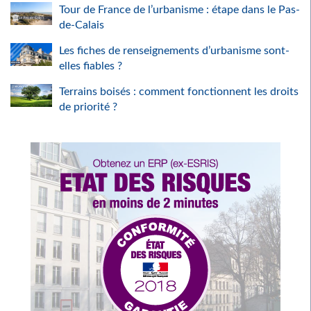
Tour de France de l’urbanisme : étape dans le Pas-
de-Calais
Les fiches de renseignements d’urbanisme sont-
elles fiables ?
Terrains boisés : comment fonctionnent les droits
de priorité ?