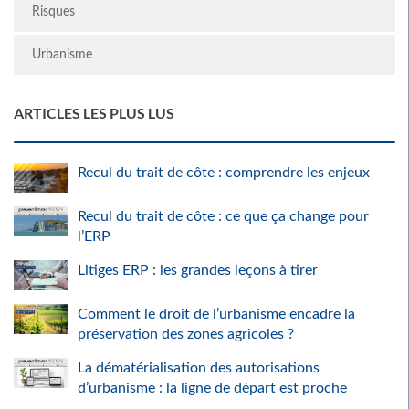
Risques
Urbanisme
ARTICLES LES PLUS LUS
Recul du trait de côte : comprendre les enjeux
Recul du trait de côte : ce que ça change pour
l’ERP
Litiges ERP : les grandes leçons à tirer
Comment le droit de l’urbanisme encadre la
préservation des zones agricoles ?
La dématérialisation des autorisations
d’urbanisme : la ligne de départ est proche