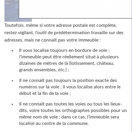
Toutefois, même si votre adresse postale est complète,
restez vigilant, l’outil de prédétermination travaille sur des
adresses, mais ne connaît pas votre immeuble :
Il vous localise toujours en bordure de voie ;
l’immeuble peut être réellement situé à plusieurs
dizaines de mètres de là (lotissement, château,
grands ensembles,
etc.
) ;
Il ne connaît pas toujours la position exacte des
numéros sur la voie ; il vous localise alors entre le
début et la fin de la voie ;
Il ne connaît pas toutes les voies ou tous les lieux-
dits, voire toutes les orthographes possibles pour un
même nom de voie ; dans ce cas, l’immeuble sera
localisé au centre de la commune.