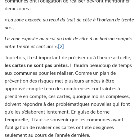
communes ont l’obligation de réaliser devront mentionner
deux zones :
«
La zone exposée au recul du trait de côte à l’horizon de trente
ans ;
La zone exposée au recul du trait de côte à un horizon compris
entre trente et cent ans
».
[2]
Toutefois, il est important de préciser qu’à l’heure actuelle,
les cartes ne sont pas prêtes.
Il faudra beaucoup de temps
aux communes pour les réaliser. Comme un plan de
prévention des risques met plusieurs années à être
approuvé compte tenu des nombreuses contraintes à
prendre en compte, ces cartes, quoique moins complexes,
doivent répondre à des problématiques nouvelles qui font
qu’elles s’élaborent lentement. En guise de borne
temporelle, il faut se souvenir que les communes ayant
l’obligation de réaliser ces cartes ont été désignées
seulement au cours de l’année dernière.