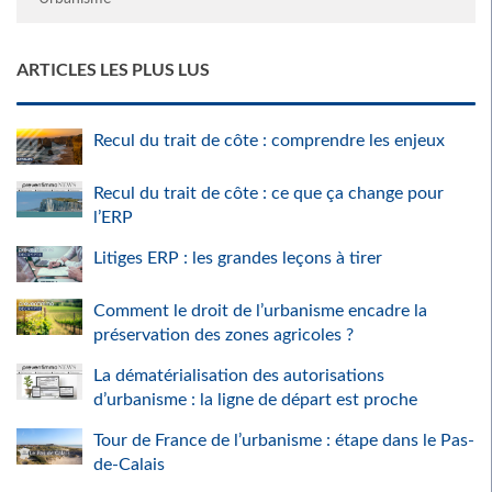
ARTICLES LES PLUS LUS
Recul du trait de côte : comprendre les enjeux
Recul du trait de côte : ce que ça change pour
l’ERP
Litiges ERP : les grandes leçons à tirer
Comment le droit de l’urbanisme encadre la
préservation des zones agricoles ?
La dématérialisation des autorisations
d’urbanisme : la ligne de départ est proche
Tour de France de l’urbanisme : étape dans le Pas-
de-Calais