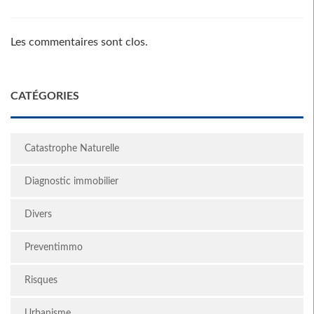
Les commentaires sont clos.
CATÉGORIES
Catastrophe Naturelle
Diagnostic immobilier
Divers
Preventimmo
Risques
Urbanisme