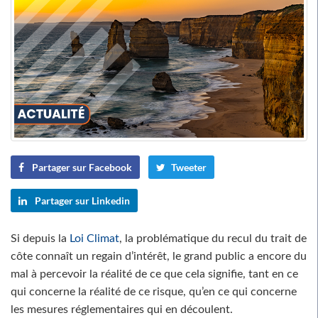
Partager sur Facebook
Tweeter
Partager sur Linkedin
Si depuis la
Loi Climat
, la problématique du recul du trait de
côte connaît un regain d’intérêt, le grand public a encore du
mal à percevoir la réalité de ce que cela signifie, tant en ce
qui concerne la réalité de ce risque, qu’en ce qui concerne
les mesures réglementaires qui en découlent.