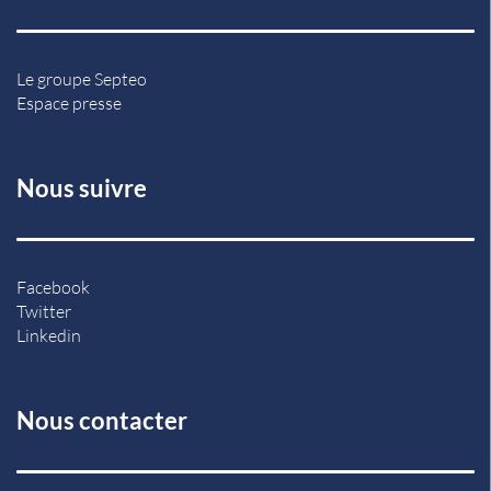
Le groupe Septeo
Espace presse
Nous suivre
Facebook
Twitter
Linkedin
Nous contacter