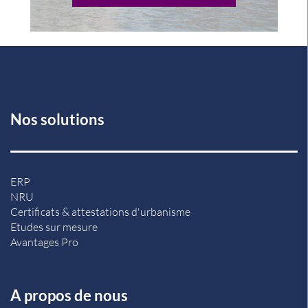
Nos solutions
ERP
NRU
Certificats & attestations d'urbanisme
Etudes sur mesure
Avantages Pro
A propos de nous