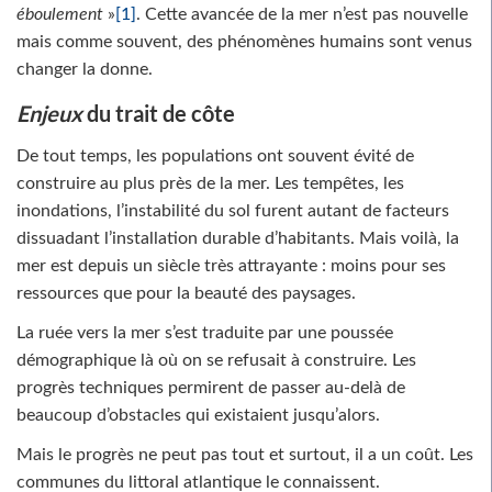
éboulement
»
[1]
. Cette avancée de la mer n’est pas nouvelle
mais comme souvent, des phénomènes humains sont venus
changer la donne.
Enjeux
du trait de côte
De tout temps, les populations ont souvent évité de
construire au plus près de la mer. Les tempêtes, les
inondations, l’instabilité du sol furent autant de facteurs
dissuadant l’installation durable d’habitants. Mais voilà, la
mer est depuis un siècle très attrayante : moins pour ses
ressources que pour la beauté des paysages.
La ruée vers la mer s’est traduite par une poussée
démographique là où on se refusait à construire. Les
progrès techniques permirent de passer au-delà de
beaucoup d’obstacles qui existaient jusqu’alors.
Mais le progrès ne peut pas tout et surtout, il a un coût. Les
communes du littoral atlantique le connaissent.