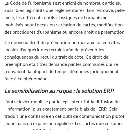
Le Code de l’urbanisme s’est enrichi de nombreux articles,
aussi bien législatifs que réglementaires. L’on retrouve, pêle-
mêle, les différents outils classiques de l’urbanisme
mobilisés pour l’occasion : création de cartes, modification
des procédures d’urbanisme ou encore droit de préemption.
Ce nouveau droit de préemption permet aux collectivités
locales d’acquérir des terrains afin de prévenir les
conséquences du recul du trait de côte. Ce droit de
préemption était très demandé par les communes qui se
trouvaient, la plupart du temps, démunies juridiquement
face à ce phénomène.
La sensibilisation au risque : la solution ERP
L’autre levier mobilisé par le législateur fut la diffusion de
l’information, plus exactement par le biais de l’ERP. Cela
traduit une confiance en cet outil de communication plutôt
jeune mais en expansion régulière. Les cartes que certaines