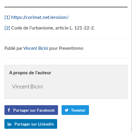
[1]
https://corimat.net/erosion/
[2]
Code de l’urbanisme, article L. 121-22-2.
Publié par
Vincent Bicini
pour Preventimmo
A propos de l'auteur
Vincent Bicini
Partager sur Facebook
Tweeter
Partager sur Linkedin