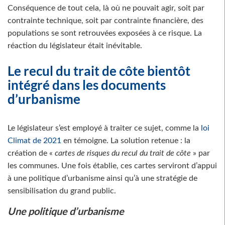
Conséquence de tout cela, là où ne pouvait agir, soit par
contrainte technique, soit par contrainte financière, des
populations se sont retrouvées exposées à ce risque. La
réaction du législateur était inévitable.
Le recul du trait de côte bientôt
intégré dans les documents
d’urbanisme
Le législateur s’est employé à traiter ce sujet, comme la
loi
Climat de 2021
en témoigne. La solution retenue : la
création de «
cartes de risques du recul du trait de côte
» par
les communes. Une fois établie, ces cartes serviront d’appui
à une politique d’urbanisme ainsi qu’à une stratégie de
sensibilisation du grand public.
Une politique d’urbanisme