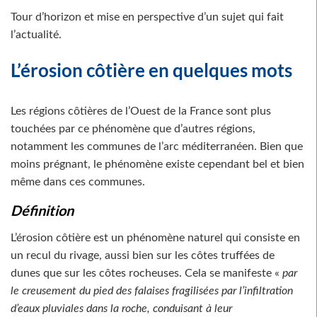
Tour d’horizon et mise en perspective d’un sujet qui fait
l’actualité.
L’érosion côtière en quelques mots
Les régions côtières de l’Ouest de la France sont plus
touchées par ce phénomène que d’autres régions,
notamment les communes de l’arc méditerranéen. Bien que
moins prégnant, le phénomène existe cependant bel et bien
même dans ces communes.
Définition
L’érosion côtière est un phénomène naturel qui consiste en
un recul du rivage, aussi bien sur les côtes truffées de
dunes que sur les côtes rocheuses. Cela se manifeste «
par
le creusement du pied des falaises fragilisées par l’infiltration
d’eaux pluviales dans la roche, conduisant à leur