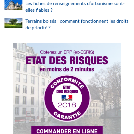
Les fiches de renseignements d’urbanisme sont-
elles fiables ?
Terrains boisés : comment fonctionnent les droits
de priorité ?