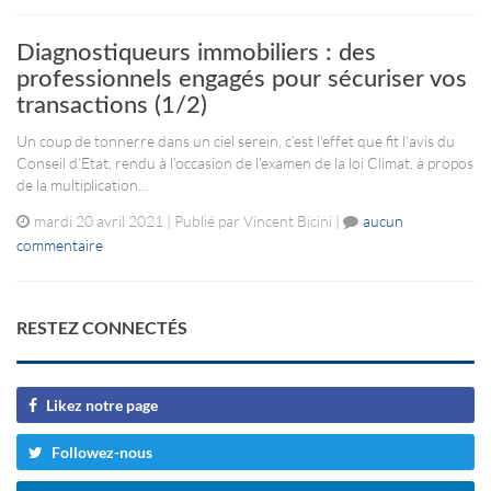
Diagnostiqueurs immobiliers : des
professionnels engagés pour sécuriser vos
transactions (1/2)
Un coup de tonnerre dans un ciel serein, c’est l’effet que fit l’avis du
Conseil d’Etat, rendu à l’occasion de l’examen de la loi Climat, à propos
de la multiplication…
mardi 20 avril 2021 | Publié par Vincent Bicini |
aucun
commentaire
RESTEZ CONNECTÉS
Likez notre page
Followez-nous