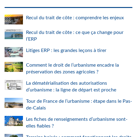
Recul du trait de côte : comprendre les enjeux
Recul du trait de côte : ce que ça change pour
l’ERP
Litiges ERP : les grandes leçons à tirer
Comment le droit de l’urbanisme encadre la
préservation des zones agricoles ?
La dématérialisation des autorisations
d’urbanisme : la ligne de départ est proche
Tour de France de l’urbanisme : étape dans le Pas-
de-Calais
Les fiches de renseignements d’urbanisme sont-
elles fiables ?