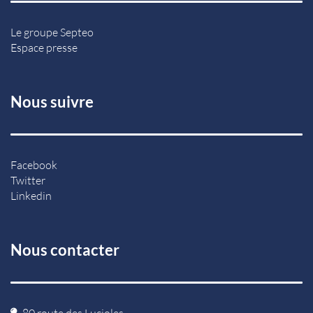
Le groupe Septeo
Espace presse
Nous suivre
Facebook
Twitter
Linkedin
Nous contacter