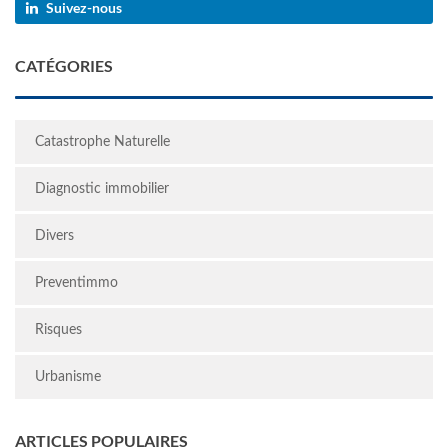
Suivez-nous
CATÉGORIES
Catastrophe Naturelle
Diagnostic immobilier
Divers
Preventimmo
Risques
Urbanisme
ARTICLES POPULAIRES