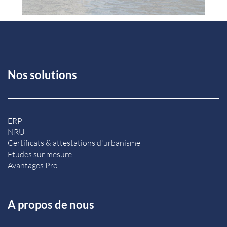
Nos solutions
ERP
NRU
Certificats & attestations d'urbanisme
Etudes sur mesure
Avantages Pro
A propos de nous