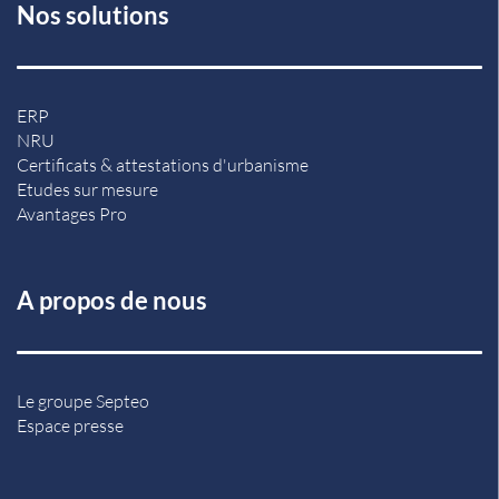
Nos solutions
ERP
NRU
Certificats & attestations d'urbanisme
Etudes sur mesure
Avantages Pro
A propos de nous
Le groupe Septeo
Espace presse