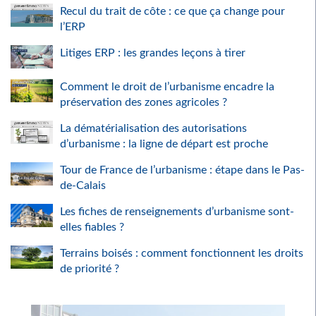
Recul du trait de côte : ce que ça change pour
l’ERP
Litiges ERP : les grandes leçons à tirer
Comment le droit de l’urbanisme encadre la
préservation des zones agricoles ?
La dématérialisation des autorisations
d’urbanisme : la ligne de départ est proche
Tour de France de l’urbanisme : étape dans le Pas-
de-Calais
Les fiches de renseignements d’urbanisme sont-
elles fiables ?
Terrains boisés : comment fonctionnent les droits
de priorité ?