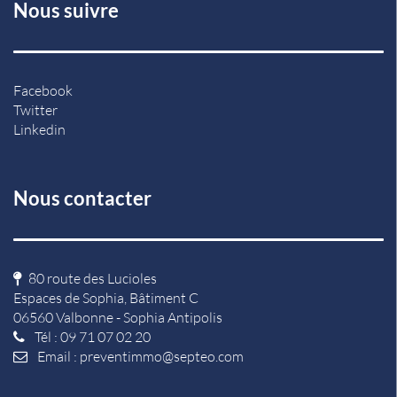
Nous suivre
Facebook
Twitter
Linkedin
Nous contacter
80 route des Lucioles
Espaces de Sophia, Bâtiment C
06560 Valbonne - Sophia Antipolis
Tél : 09 71 07 02 20
Email :
preventimmo@septeo.com