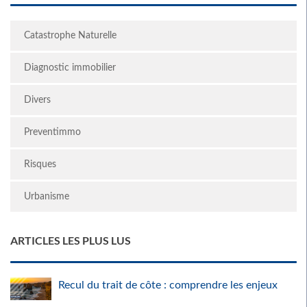
Catastrophe Naturelle
Diagnostic immobilier
Divers
Preventimmo
Risques
Urbanisme
ARTICLES LES PLUS LUS
Recul du trait de côte : comprendre les enjeux