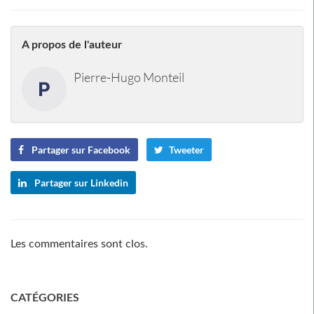
A propos de l'auteur
Pierre-Hugo Monteil
Partager sur Facebook
Tweeter
Partager sur Linkedin
Les commentaires sont clos.
CATÉGORIES