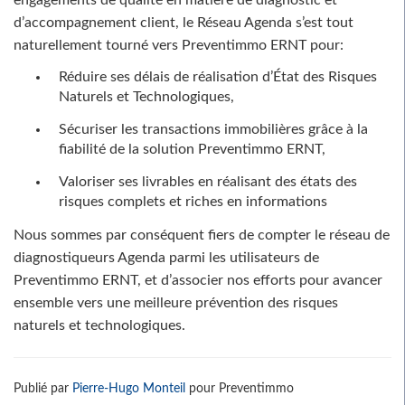
engagements de qualité en matière de diagnostic et
d’accompagnement client, le Réseau Agenda s’est tout
naturellement tourné vers Preventimmo ERNT pour:
Réduire ses délais de réalisation d’État des Risques
Naturels et Technologiques,
Sécuriser les transactions immobilières grâce à la
fiabilité de la solution Preventimmo ERNT,
Valoriser ses livrables en réalisant des états des
risques complets et riches en informations
Nous sommes par conséquent fiers de compter le réseau de
diagnostiqueurs Agenda parmi les utilisateurs de
Preventimmo ERNT, et d’associer nos efforts pour avancer
ensemble vers une meilleure prévention des risques
naturels et technologiques.
Publié par
Pierre-Hugo Monteil
pour Preventimmo