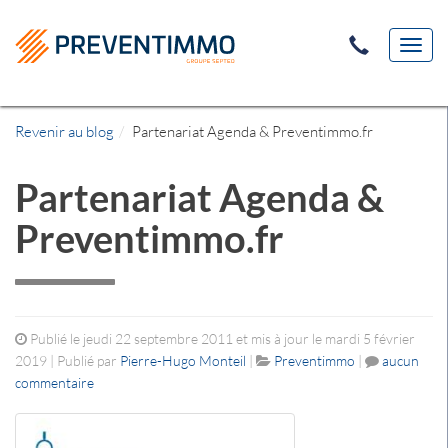
Toggl
navig
Revenir au blog
Partenariat Agenda & Preventimmo.fr
Partenariat Agenda &
Preventimmo.fr
Publié le jeudi 22 septembre 2011 et mis à jour le mardi 5 février
2019 | Publié par
Pierre-Hugo Monteil
|
Preventimmo
|
aucun
commentaire