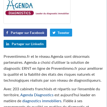
Partager sur Facebook
Tweeter
Partager sur Linkedin
Preventimmo.fr et le réseau Agenda sont désormais
partenaires. Agenda a choisi d’utiliser la solution de
diagnostic ERNT en ligne de Preventimmo.fr pour améliorer
la qualité et la fiabilité des états des risques naturels et
technologiques réalisés par son réseau de diagnostiqueurs.
Avec 203 cabinets franchisés et répartis sur l’ensemble du
territoire,
Agenda Diagnostics
est aujourd’hui leader en
matière de
diagnostics immobiliers
. Fidèle à ses