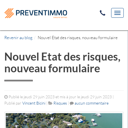
Toggl
navig
Revenir au blog
Nouvel Etat des risques, nouveau formulaire
Nouvel Etat des risques,
nouveau formulaire
Publié le jeudi 29 juin 2023 et mis à jour le jeudi 29 juin 2023 |
Publié par
Vincent Bicini
|
Risques
|
aucun commentaire