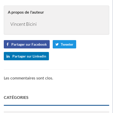
A propos de l'auteur
Vincent Bicini
Partager sur Facebook
Tweeter
Partager sur Linkedin
Les commentaires sont clos.
CATÉGORIES