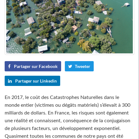
Partager sur Facebook
Tweeter
Partager sur Linkedin
En 2017, le coût des Catastrophes Naturelles dans le
monde entier (victimes ou dégâts matériels) s’élevait à 300
milliards de dollars. En France, les risques sont également
une réalité et connaissent, conséquence de la conjugaison
de plusieurs facteurs, un développement exponentiel.
Quasiment toutes les communes de notre pays ont été