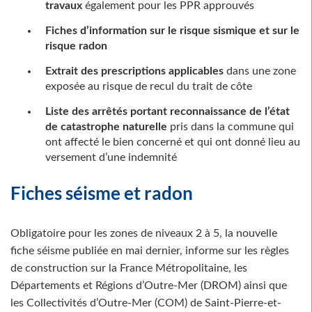
travaux
également pour les PPR approuvés
Fiches d’information sur le risque sismique et sur le
risque radon
Extrait des prescriptions applicables
dans une zone
exposée au risque de recul du trait de côte
Liste des arrêtés portant reconnaissance de l’état
de catastrophe naturelle
pris dans la commune qui
ont affecté le bien concerné et qui ont donné lieu au
versement d’une indemnité
Fiches séisme et radon
Obligatoire pour les zones de niveaux 2 à 5, la nouvelle
fiche séisme publiée en mai dernier, informe sur les règles
de construction sur la France Métropolitaine, les
Départements et Régions d’Outre-Mer (DROM) ainsi que
les Collectivités d’Outre-Mer (COM) de Saint-Pierre-et-