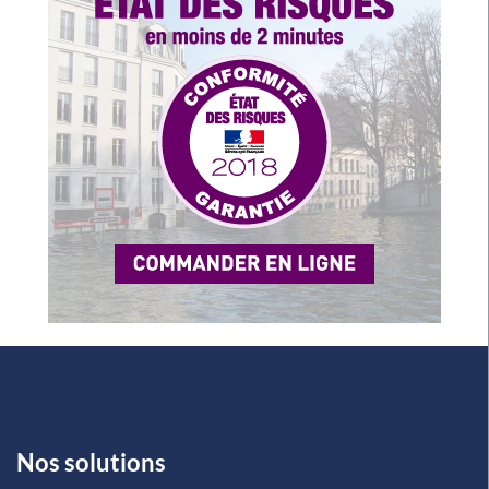
Nos solutions