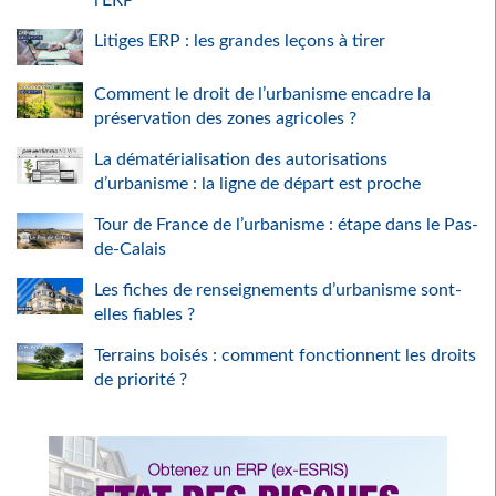
Litiges ERP : les grandes leçons à tirer
Comment le droit de l’urbanisme encadre la
préservation des zones agricoles ?
La dématérialisation des autorisations
d’urbanisme : la ligne de départ est proche
Tour de France de l’urbanisme : étape dans le Pas-
de-Calais
Les fiches de renseignements d’urbanisme sont-
elles fiables ?
Terrains boisés : comment fonctionnent les droits
de priorité ?