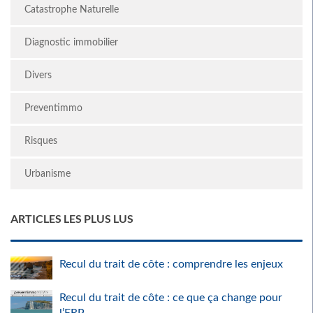
Catastrophe Naturelle
Diagnostic immobilier
Divers
Preventimmo
Risques
Urbanisme
ARTICLES LES PLUS LUS
Recul du trait de côte : comprendre les enjeux
Recul du trait de côte : ce que ça change pour
l’ERP