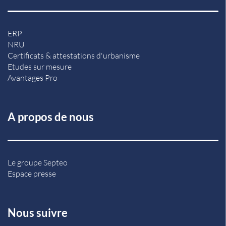
ERP
NRU
Certificats & attestations d'urbanisme
Etudes sur mesure
Avantages Pro
A propos de nous
Le groupe Septeo
Espace presse
Nous suivre