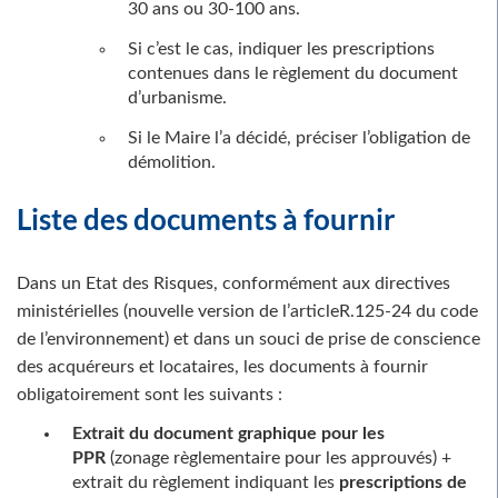
30 ans ou 30-100 ans.
Si c’est le cas, indiquer les prescriptions
contenues dans le règlement du document
d’urbanisme.
Si le Maire l’a décidé, préciser l’obligation de
démolition.
Liste des documents à fournir
Dans un Etat des Risques, conformément aux directives
ministérielles (nouvelle version de l’articleR.125-24 du code
de l’environnement) et dans un souci de prise de conscience
des acquéreurs et locataires, les documents à fournir
obligatoirement sont les suivants :
Extrait du document graphique pour les
PPR
(zonage règlementaire pour les approuvés) +
extrait du règlement indiquant les
prescriptions de