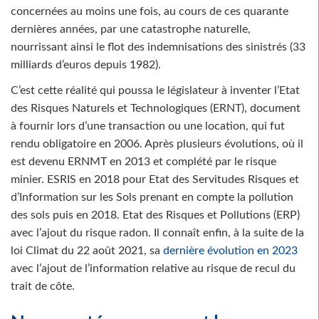
concernées au moins une fois, au cours de ces quarante
dernières années, par une catastrophe naturelle,
nourrissant ainsi le flot des indemnisations des sinistrés (33
milliards d’euros depuis 1982).
C’est cette réalité qui poussa le législateur à inventer l’Etat
des Risques Naturels et Technologiques (ERNT), document
à fournir lors d’une transaction ou une location, qui fut
rendu obligatoire en 2006. Après plusieurs évolutions, où il
est devenu ERNMT en 2013 et complété par le risque
minier. ESRIS en 2018 pour Etat des Servitudes Risques et
d’Information sur les Sols prenant en compte la pollution
des sols puis en 2018. Etat des Risques et Pollutions (ERP)
avec l’ajout du risque radon. Il connaît enfin, à la suite de la
loi Climat du 22 août 2021, sa
dernière évolution en 2023
avec l’ajout de l’information relative au risque de recul du
trait de côte.