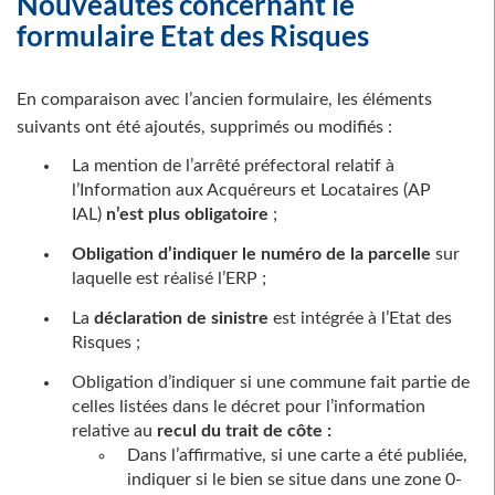
Nouveautés concernant le
formulaire Etat des Risques
En comparaison avec l’ancien formulaire, les éléments
suivants ont été ajoutés, supprimés ou modifiés :
La mention de l’arrêté préfectoral relatif à
l’Information aux Acquéreurs et Locataires (AP
IAL)
n’est plus obligatoire
;
Obligation d’indiquer le numéro de la parcelle
sur
laquelle est réalisé l’ERP ;
La
déclaration de sinistre
est intégrée à l’Etat des
Risques ;
Obligation d’indiquer si une commune fait partie de
celles listées dans le décret pour l’information
relative au
recul du trait de côte :
Dans l’affirmative, si une carte a été publiée,
indiquer si le bien se situe dans une zone 0-