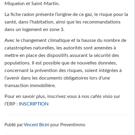
Miquelon et Saint-Martin.
La fiche radon présente l’origine de ce gaz, le risque pour la
santé, dans l’habitation, ainsi que les recommandations
dans un logement en zone 3.
Avec le changement climatique et la hausse du nombre de
catastrophes naturelles, les autorités sont amenées à
mettre en place des dispositifs assurant la sécurité des
populations. Il est possible que de nouvelles données,
concernant la prévention des risques, soient intégrées à
l’avenir dans les documents obligatoires lors d’une
transaction immobilière.
Pour en savoir plus, inscrivez vous à nos cafés visio sur
l’ERP :
INSCRIPTION
Publié par
Vincent Bicini
pour Preventimmo