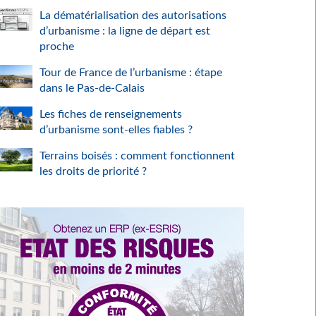
La dématérialisation des autorisations
d’urbanisme : la ligne de départ est
proche
Tour de France de l’urbanisme : étape
dans le Pas-de-Calais
Les fiches de renseignements
d’urbanisme sont-elles fiables ?
Terrains boisés : comment fonctionnent
les droits de priorité ?