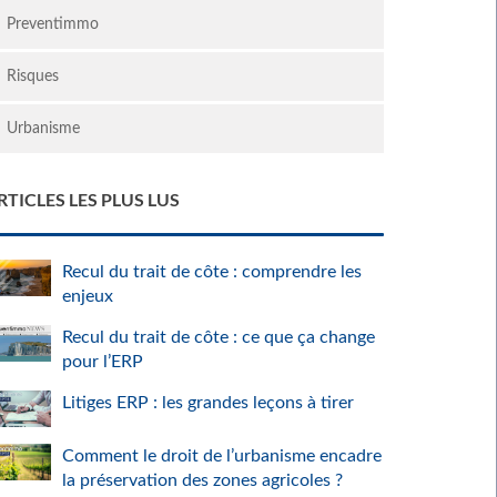
Preventimmo
Risques
Urbanisme
RTICLES LES PLUS LUS
Recul du trait de côte : comprendre les
enjeux
Recul du trait de côte : ce que ça change
pour l’ERP
Litiges ERP : les grandes leçons à tirer
Comment le droit de l’urbanisme encadre
la préservation des zones agricoles ?