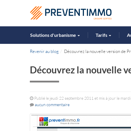
Solutions d'urbanisme
Tarifs
A
Revenir au blog
Découvrez la nouvelle version de P
Découvrez la nouvelle v
Publié le jeudi 22 septembre 2011 et mis à jour le mardi 
aucun commentaire