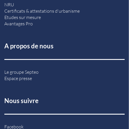
NRU
Certificats & attestations d'urbanisme
Etudes sur mesure
Avantages Pro
A propos de nous
Le groupe Septeo
Espace presse
Nous suivre
Facebook