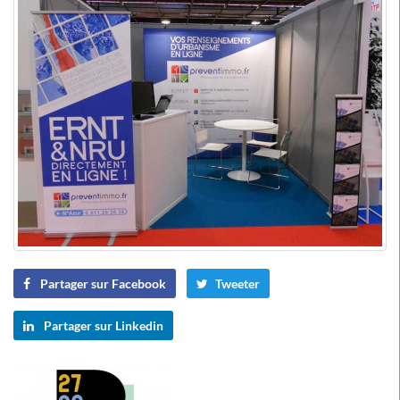
Partager sur Facebook
Tweeter
Partager sur Linkedin