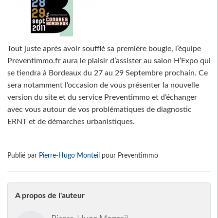
Tout juste après avoir soufflé sa première bougie, l’équipe
Preventimmo.fr aura le plaisir d’assister au salon H’Expo qui
se tiendra à Bordeaux du 27 au 29 Septembre prochain. Ce
sera notamment l’occasion de vous présenter la nouvelle
version du site et du service Preventimmo et d’échanger
avec vous autour de vos problématiques de diagnostic
ERNT et de démarches urbanistiques.
Publié par
Pierre-Hugo Monteil
pour Preventimmo
A propos de l'auteur