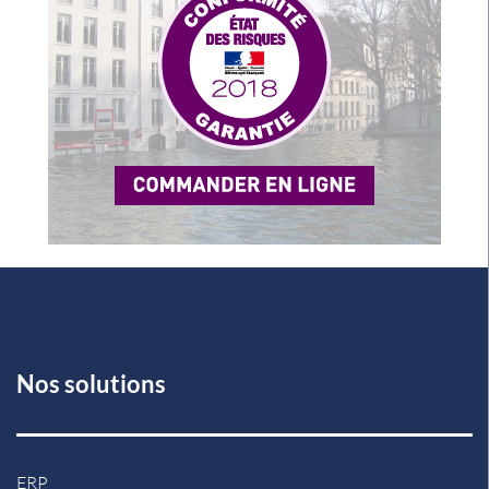
Nos solutions
ERP