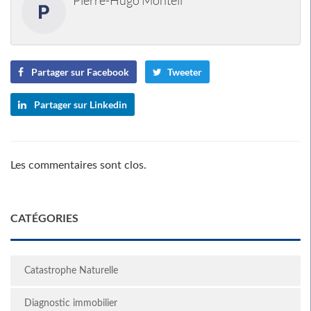
Pierre-Hugo Monteil
Partager sur Facebook
Tweeter
Partager sur Linkedin
Les commentaires sont clos.
CATÉGORIES
Catastrophe Naturelle
Diagnostic immobilier