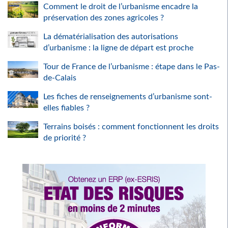
Comment le droit de l’urbanisme encadre la
préservation des zones agricoles ?
La dématérialisation des autorisations
d’urbanisme : la ligne de départ est proche
Tour de France de l’urbanisme : étape dans le Pas-
de-Calais
Les fiches de renseignements d’urbanisme sont-
elles fiables ?
Terrains boisés : comment fonctionnent les droits
de priorité ?