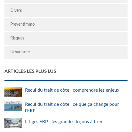
Divers
Preventimmo
Risques
Urbanisme
ARTICLES LES PLUS LUS
Recul du trait de côte : comprendre les enjeux
Recul du trait de côte : ce que ça change pour
l’ERP
Litiges ERP : les grandes leçons à tirer